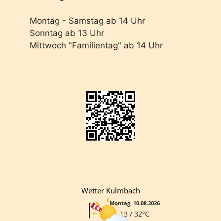
Montag - Samstag ab 14 Uhr
Sonntag ab 13 Uhr
Mittwoch "Familientag" ab 14 Uhr
Wetter Kulmbach
Montag, 10.08.2026
13 / 32°C