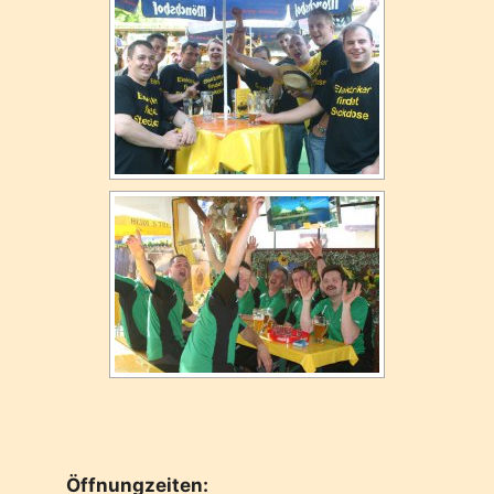
Öffnungzeiten: