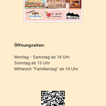
Öffnungzeiten:
Montag - Samstag ab 14 Uhr
Sonntag ab 13 Uhr
Mittwoch "Familientag" ab 14 Uhr