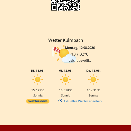
Wetter Kulmbach
Montag, 10.08.2026
13 / 32°C
Leicht bewölkt
Di, 11.08.
Mi, 12.08.
Do, 13.08.
15 / 27°C
10 / 28°C
16 / 31°C
Sonnig
Sonnig
Sonnig
Aktuelles Wetter ansehen